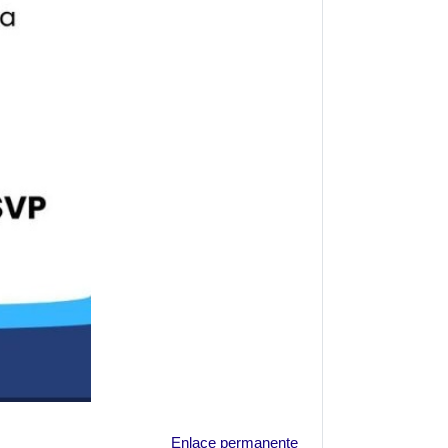
Enlace permanente