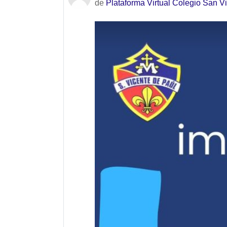
de
Plataforma Virtual Colegio San V