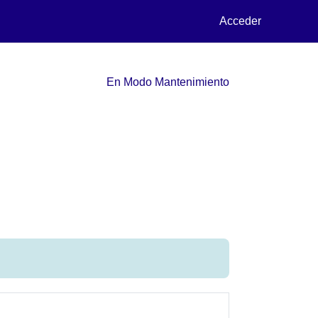
Acceder
En Modo Mantenimiento