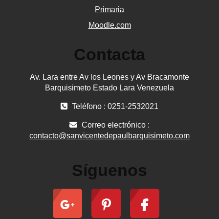
Primaria
Moodle.com
Contacta
Av. Lara entre Av los Leones y Av Bracamonte
Barquisimeto Estado Lara Venezuela
Teléfono : 0251-2532021
Correo electrónico :
contacto@sanvicentedepaulbarquisimeto.com
Síguenos