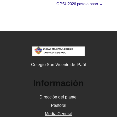
OPSU2026 paso a paso →
Colegio San Vicente de Paúl
Información
Dirección del plantel
Pastoral
Media General