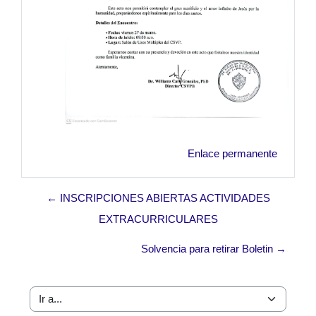
Enlace permanente
← INSCRIPCIONES ABIERTAS ACTIVIDADES
EXTRACURRICULARES
Solvencia para retirar Boletin →
Ir a...