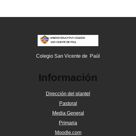
Colegio San Vicente de Paúl
Información
Dirección del plantel
Pastoral
Media General
Primaria
Moodle.com