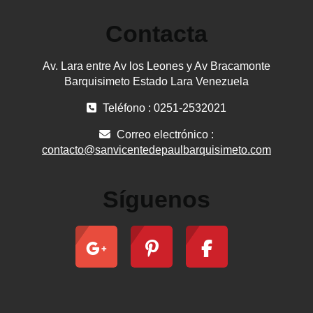
Contacta
Av. Lara entre Av los Leones y Av Bracamonte
Barquisimeto Estado Lara Venezuela
Teléfono : 0251-2532021
Correo electrónico :
contacto@sanvicentedepaulbarquisimeto.com
Síguenos