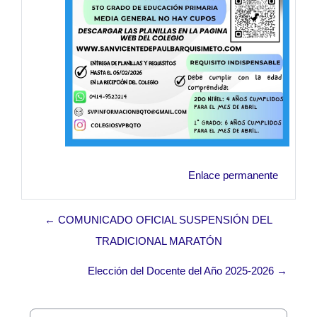
Enlace permanente
← COMUNICADO OFICIAL SUSPENSIÓN DEL
TRADICIONAL MARATÓN
Elección del Docente del Año 2025-2026 →