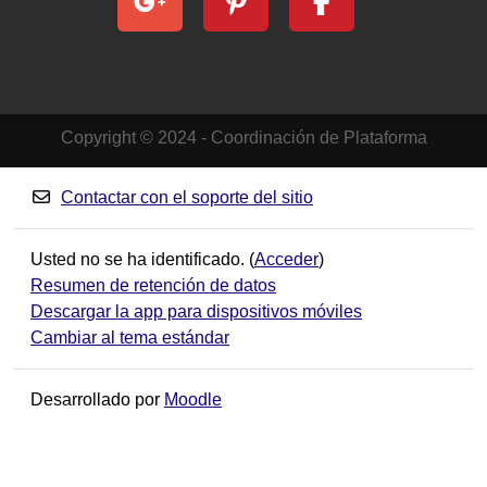
Copyright © 2024 - Coordinación de Plataforma
Contactar con el soporte del sitio
Usted no se ha identificado. (
Acceder
)
Resumen de retención de datos
Descargar la app para dispositivos móviles
Cambiar al tema estándar
Desarrollado por
Moodle