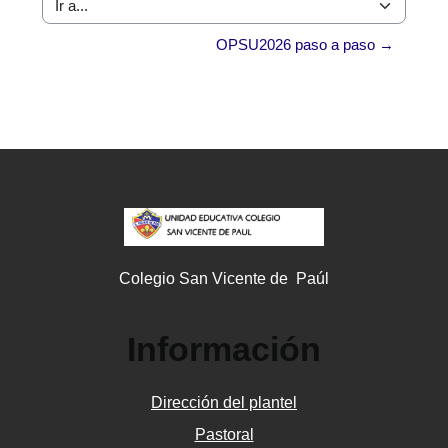
Ir a...
OPSU2026 paso a paso →
Colegio San Vicente de Paúl
Información
Dirección del plantel
Pastoral