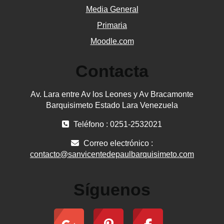
Media General
Primaria
Moodle.com
Contacta
Av. Lara entre Av los Leones y Av Bracamonte
Barquisimeto Estado Lara Venezuela
Teléfono : 0251-2532021
Correo electrónico :
contacto@sanvicentedepaulbarquisimeto.com
Síguenos