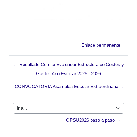
Enlace permanente
← Resultado Comité Evaluador Estructura de Costos y
Gastos Año Escolar 2025 - 2026
CONVOCATORIA Asamblea Escolar Extraordinaria →
Ir a...
OPSU2026 paso a paso →