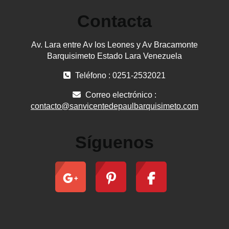
Contacta
Av. Lara entre Av los Leones y Av Bracamonte
Barquisimeto Estado Lara Venezuela
Teléfono : 0251-2532021
Correo electrónico :
contacto@sanvicentedepaulbarquisimeto.com
Síguenos