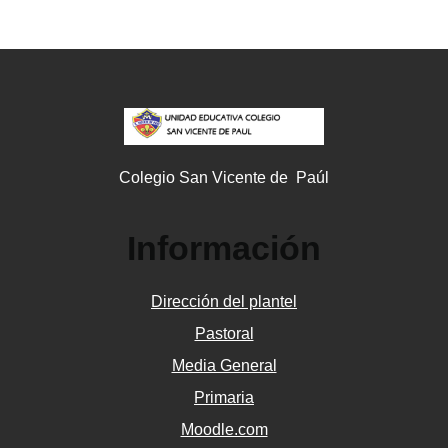
Colegio San Vicente de Paúl
Información
Dirección del plantel
Pastoral
Media General
Primaria
Moodle.com