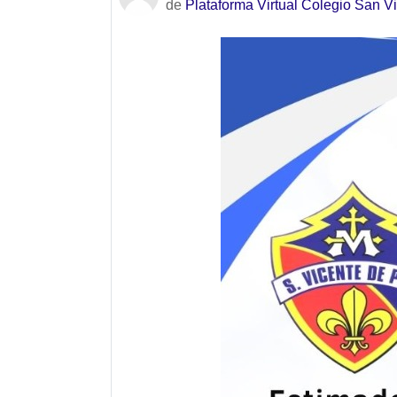
de
Plataforma Virtual Colegio San V