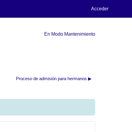
Acceder
En Modo Mantenimiento
Proceso de admisión para hermanos ▶︎