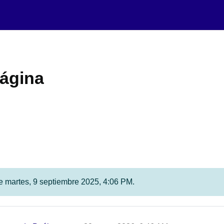
página
fue martes, 9 septiembre 2025, 4:06 PM.