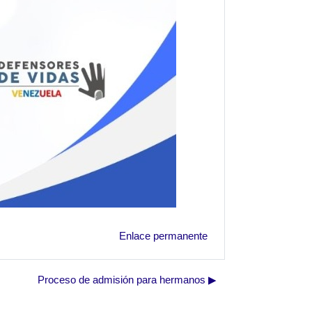
Enlace permanente
Proceso de admisión para hermanos ▶︎