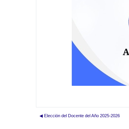
◀︎ Elección del Docente del Año 2025-2026