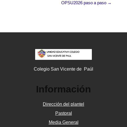
OPSU2026 paso a paso →
Colegio San Vicente de Paúl
Información
Dirección del plantel
Pastoral
Media General