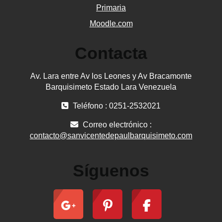
Primaria
Moodle.com
Contacta
Av. Lara entre Av los Leones y Av Bracamonte
Barquisimeto Estado Lara Venezuela
Teléfono : 0251-2532021
Correo electrónico :
contacto@sanvicentedepaulbarquisimeto.com
Síguenos