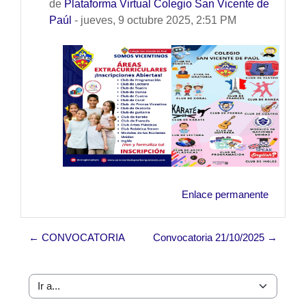
de
Plataforma Virtual Colegio San Vicente de
Paúl
-
jueves, 9 octubre 2025, 2:51 PM
Enlace permanente
← CONVOCATORIA
Convocatoria 21/10/2025 →
Ir a...