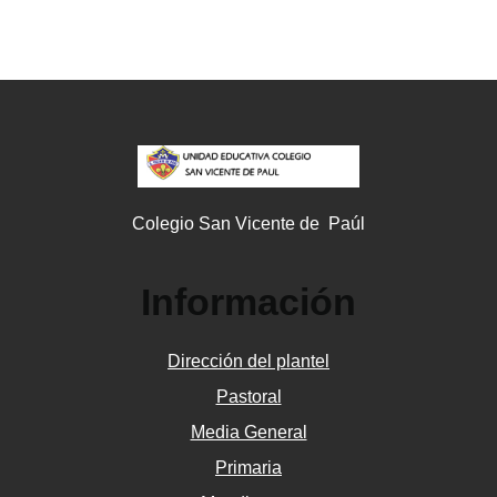
Colegio San Vicente de Paúl
Información
Dirección del plantel
Pastoral
Media General
Primaria