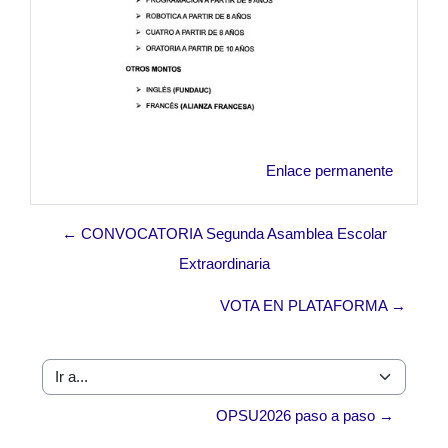
Enlace permanente
← CONVOCATORIA Segunda Asamblea Escolar
Extraordinaria
VOTA EN PLATAFORMA →
Ir a...
OPSU2026 paso a paso →